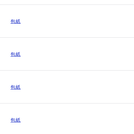
包紙
包紙
包紙
包紙