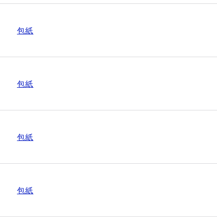
包紙
包紙
包紙
包紙