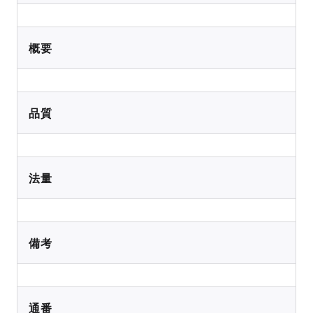
概要
品質
法量
備考
通番