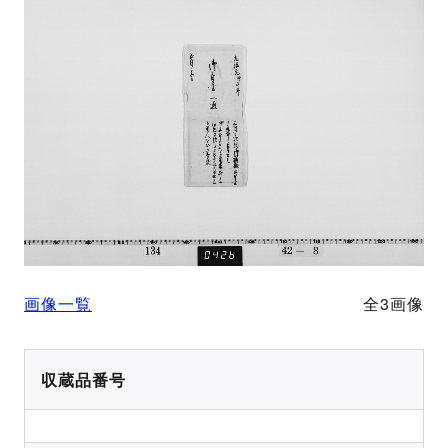
画像一覧
全3画像
収蔵品番号