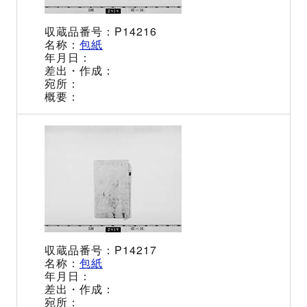
P14216
包紙
P14217
包紙