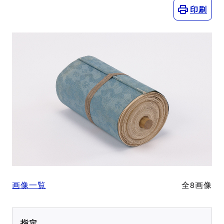
印刷
画像一覧
全8画像
指定