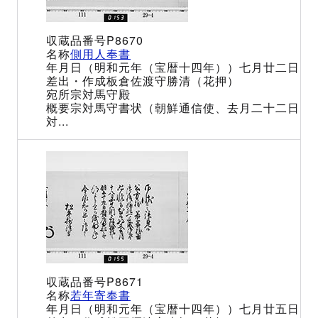
P8670
側用人奉書
（明和元年（宝暦十四年））七月廿二日
板倉佐渡守勝清（花押）
宗対馬守殿
宗対馬守書状（朝鮮通信使、去月二十二日
対...
P8671
若年寄奉書
（明和元年（宝暦十四年））七月廿五日