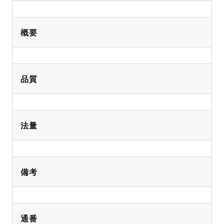
概要
品質
法量
備考
通番