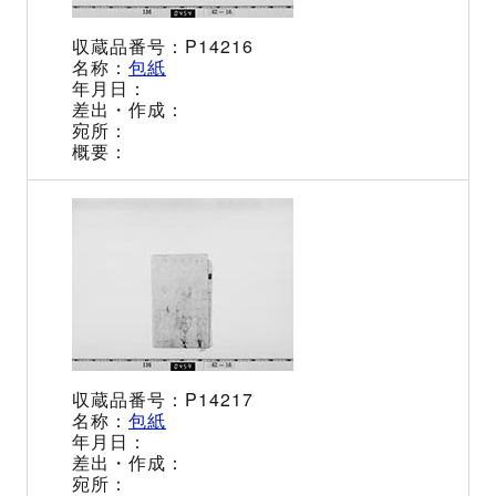
P14216
包紙
P14217
包紙