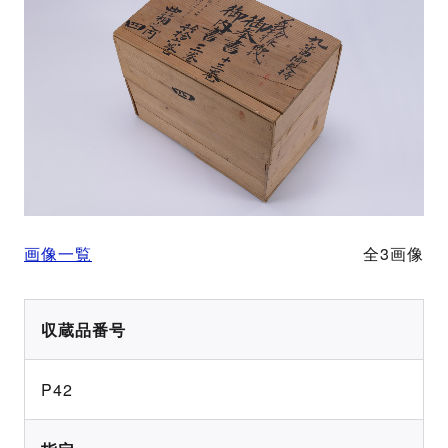
画像一覧
全3画像
収蔵品番号
P42