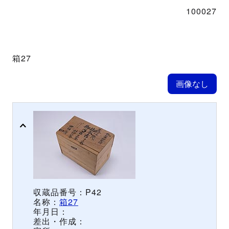
100027
箱27
P42
箱27