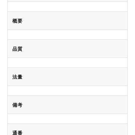
概要
品質
法量
備考
通番