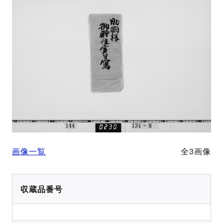
画像一覧
全3画像
収蔵品番号