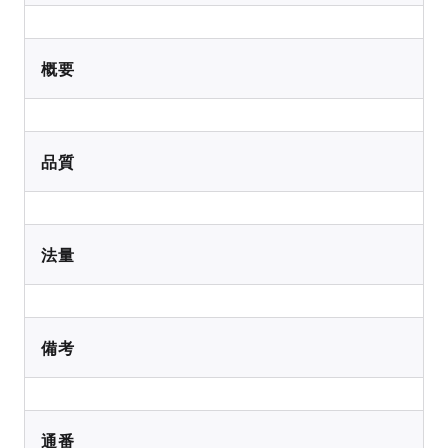
概要
品質
法量
備考
通番