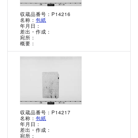
P14216
包紙
P14217
包紙