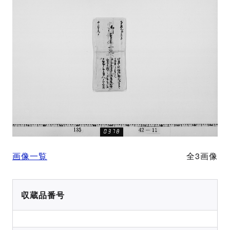
画像一覧
全3画像
収蔵品番号