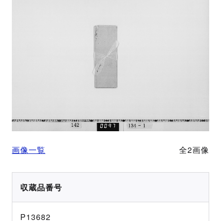
画像一覧
全2画像
収蔵品番号
P13682