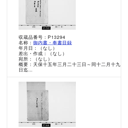
P13294
御内書・奉書目録
（なし）
（なし）
（なし）
天保十五年三月二十三日～同十二月十九
日迄...