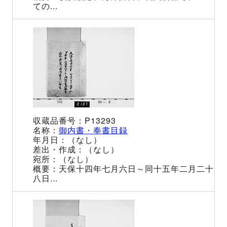
ての...
P13293
御内書・奉書目録
（なし）
（なし）
（なし）
天保十四年七月六日～同十五年二月二十
八日...