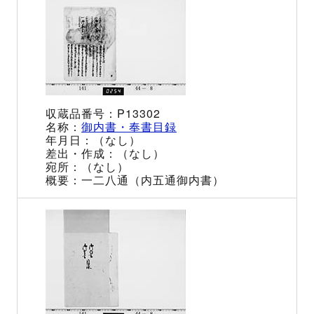
P13302
御内書・奉書目録
（なし）
（なし）
（なし）
一二八通（内五通御内書）