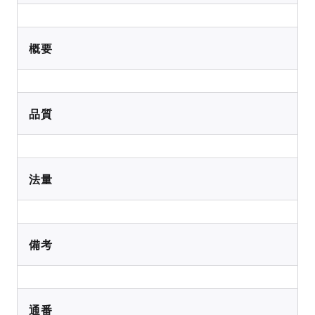
概要
品質
法量
備考
通番