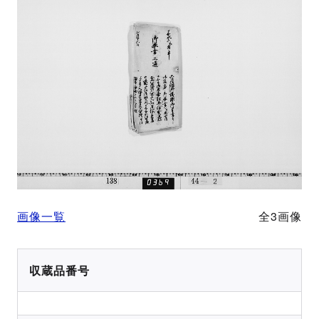
画像一覧
全3画像
収蔵品番号