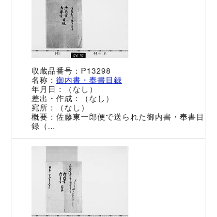
P13298
御内書・奉書目録
（なし）
（なし）
（なし）
佐藤東一郎便で送られた御内書・奉書目
録（...