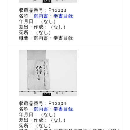
P13303
御内書・奉書目録
（なし）
（なし）
（なし）
御内書・奉書目録
P13304
御内書・奉書目録
（なし）
（なし）
（なし）