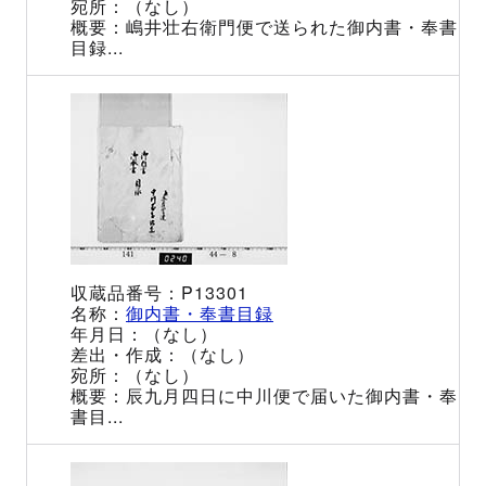
（なし）
嶋井壮右衛門便で送られた御内書・奉書
目録...
P13301
御内書・奉書目録
（なし）
（なし）
（なし）
辰九月四日に中川便で届いた御内書・奉
書目...