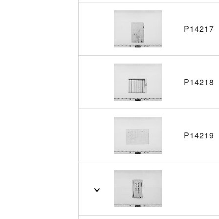
P14217
P14218
P14219