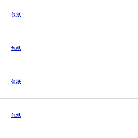
包紙
包紙
包紙
包紙