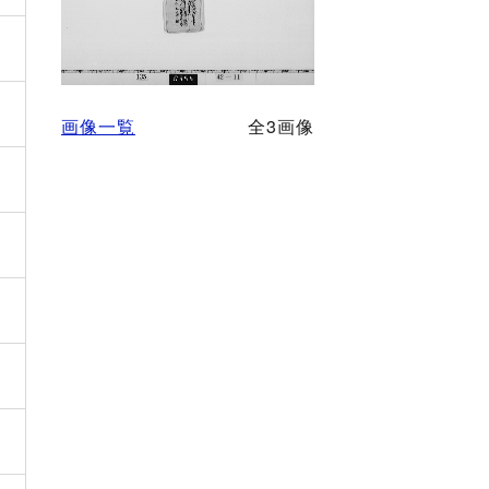
画像一覧
全3画像