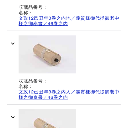
文政12己丑年3巻之内地／義質様御代従御老中
様之御奉書／46巻之内
文政12己丑年3巻之内人／義質様御代従御老中
様之御奉書／46巻之内