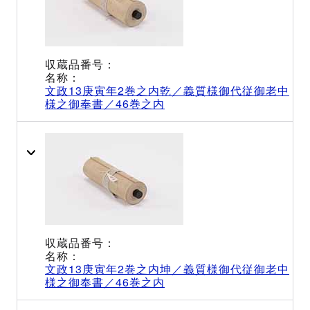
文政13庚寅年2巻之内乾／義質様御代従御老中
様之御奉書／46巻之内
文政13庚寅年2巻之内坤／義質様御代従御老中
様之御奉書／46巻之内