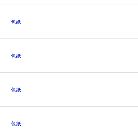
包紙
包紙
包紙
包紙