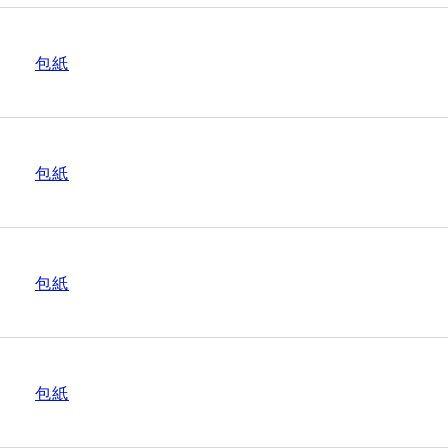
包紙
包紙
包紙
包紙