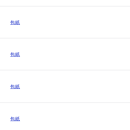
包紙
包紙
包紙
包紙