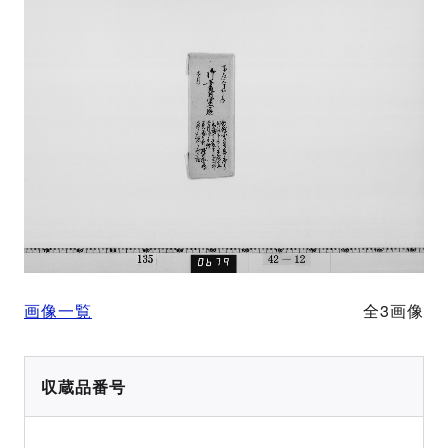
画像一覧
全3画像
収蔵品番号