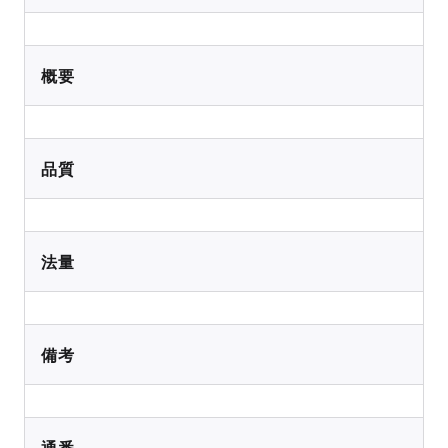
概要
品質
法量
備考
通番