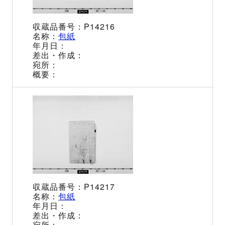
P14216
包紙
P14217
包紙