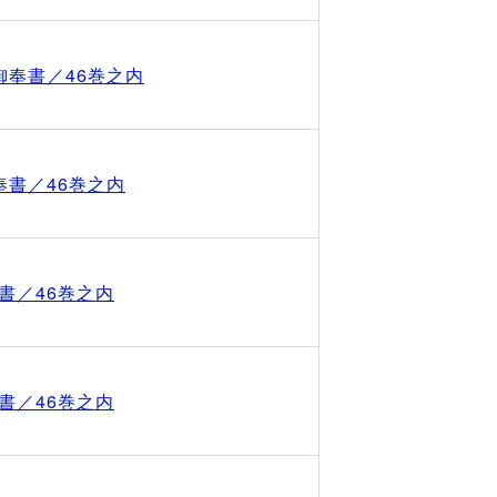
御奉書／46巻之内
奉書／46巻之内
書／46巻之内
書／46巻之内