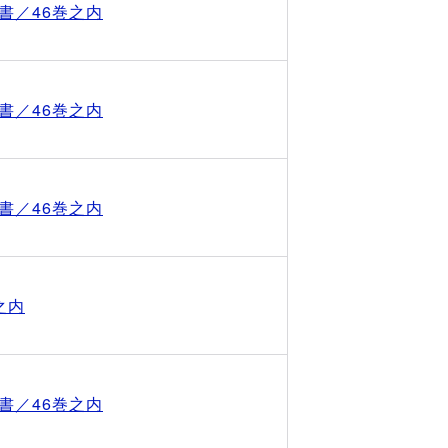
書／46巻之内
書／46巻之内
書／46巻之内
之内
書／46巻之内