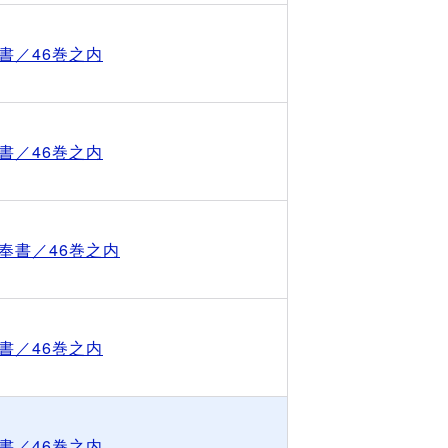
書／46巻之内
書／46巻之内
奉書／46巻之内
書／46巻之内
書／46巻之内