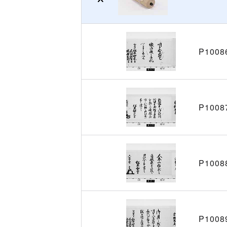
P1008
P1008
P1008
P1008