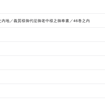
之内地／義質様御代従御老中様之御奉書／46巻之内