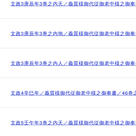
文政3庚辰年3巻之内天／義質様御代従御老中様之御奉
文政3庚辰年3巻之内地／義質様御代従御老中様之御奉
文政3庚辰年3巻之内人／義質様御代従御老中様之御奉
文政4辛巳年／義質様御代従御老中様之御奉書／46巻
文政5壬午年3巻之内天／義質様御代従御老中様之御奉