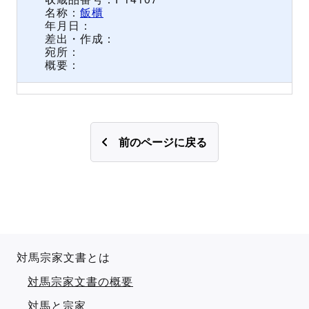
飯櫃
前のページに戻る
対馬宗家文書とは
対馬宗家文書の概要
対馬と宗家