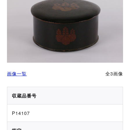
画像一覧
全3画像
収蔵品番号
P14107