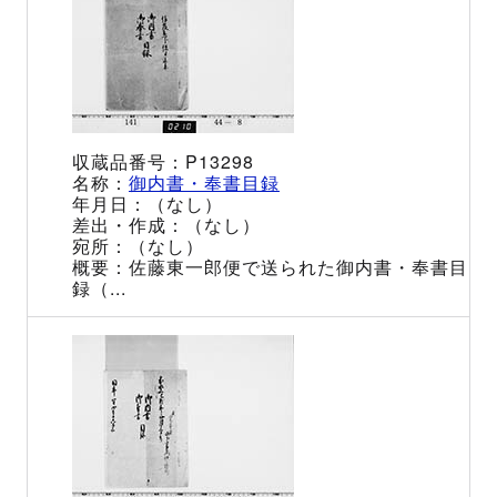
P13298
御内書・奉書目録
（なし）
（なし）
（なし）
佐藤東一郎便で送られた御内書・奉書目
録（...