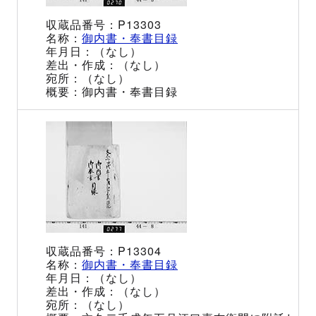
P13303
御内書・奉書目録
（なし）
（なし）
（なし）
御内書・奉書目録
P13304
御内書・奉書目録
（なし）
（なし）
（なし）