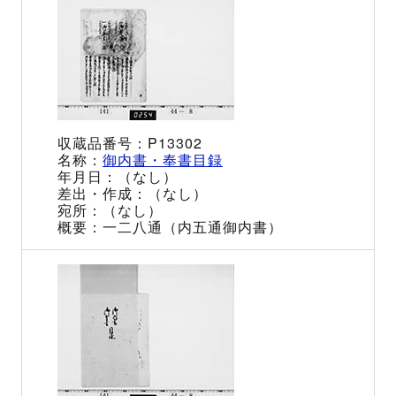
P13302
御内書・奉書目録
（なし）
（なし）
（なし）
一二八通（内五通御内書）