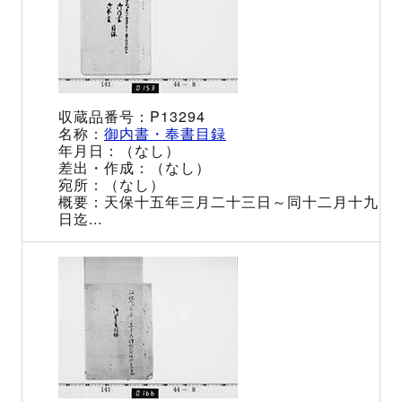
P13294
御内書・奉書目録
（なし）
（なし）
（なし）
天保十五年三月二十三日～同十二月十九
日迄...