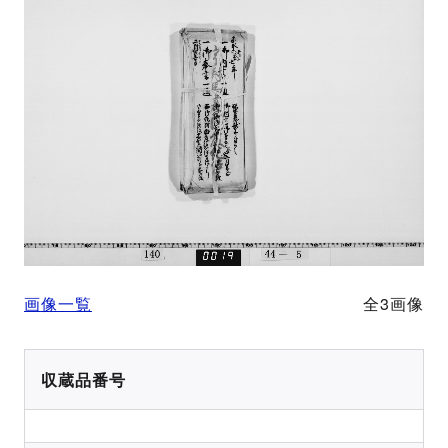
画像一覧
全3画像
収蔵品番号