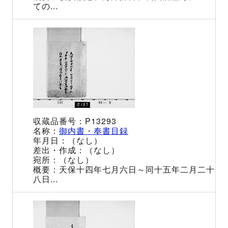
ての...
P13293
御内書・奉書目録
（なし）
（なし）
（なし）
天保十四年七月六日～同十五年二月二十
八日...