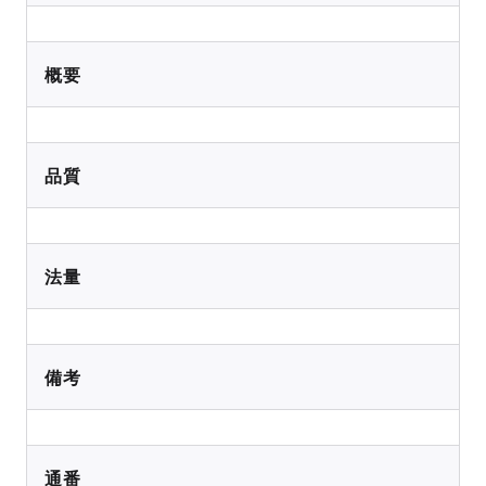
概要
品質
法量
備考
通番