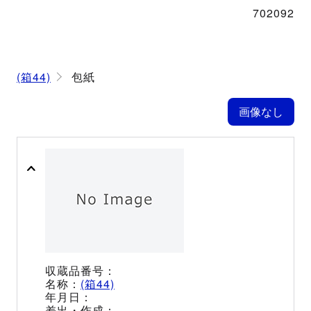
702092
(箱44)
包紙
(箱44)