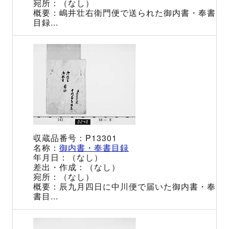
（なし）
嶋井壮右衛門便で送られた御内書・奉書
目録...
P13301
御内書・奉書目録
（なし）
（なし）
（なし）
辰九月四日に中川便で届いた御内書・奉
書目...