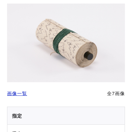
画像一覧
全7画像
指定